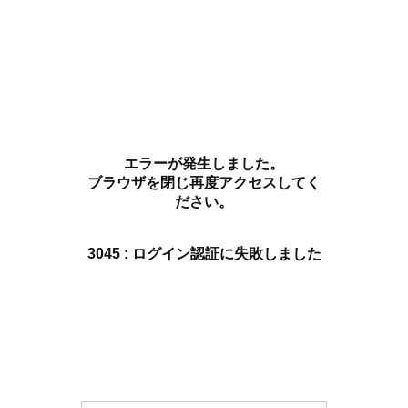
エラーが発生しました。
ブラウザを閉じ再度アクセスしてく
ださい。
3045 : ログイン認証に失敗しました