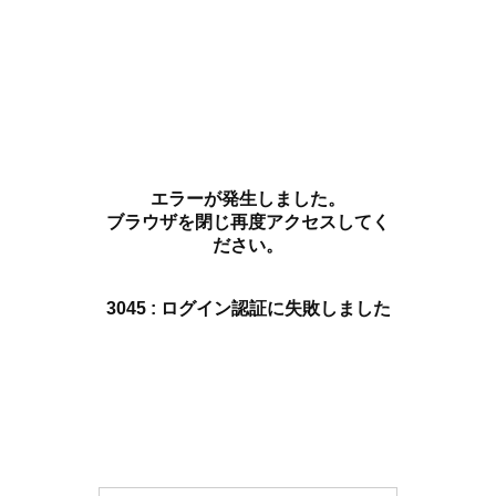
エラーが発生しました。
ブラウザを閉じ再度アクセスしてく
ださい。
3045 : ログイン認証に失敗しました