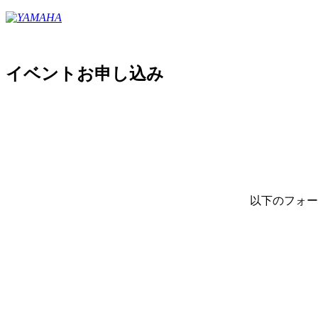
イベントお申し込み
以下のフォー