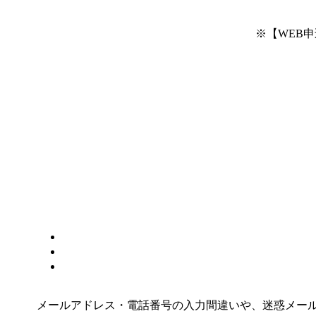
※【WEB
メールアドレス・電話番号の入力間違いや、迷惑メー