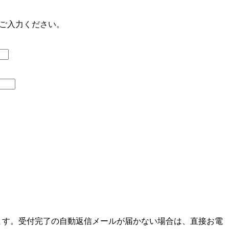
をご入力ください。
ます。受付完了の自動返信メールが届かない場合は、直接お電