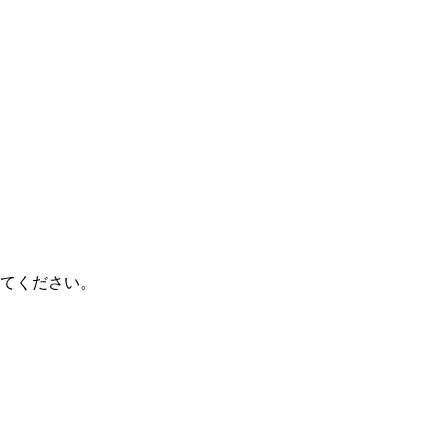
てください。