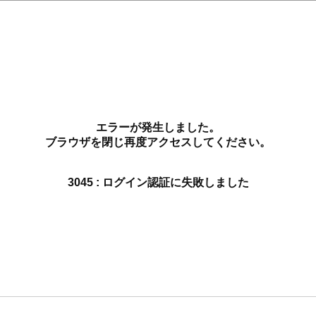
エラーが発生しました。
ブラウザを閉じ再度アクセスしてください。
3045 : ログイン認証に失敗しました