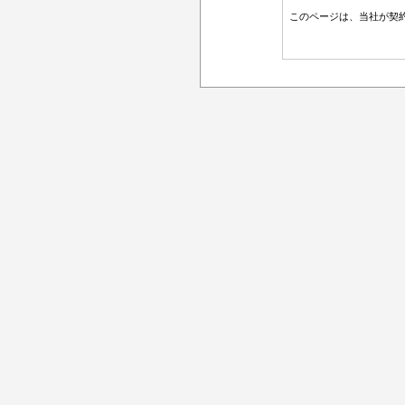
このページは、当社が契