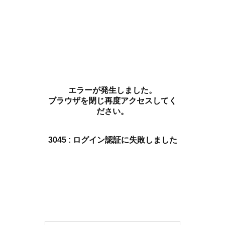
エラーが発生しました。
ブラウザを閉じ再度アクセスしてく
ださい。
3045 : ログイン認証に失敗しました