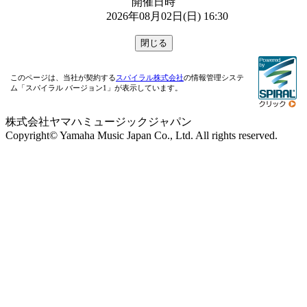
開催日時
2026年08月02日(日) 16:30
このページは、当社が契約する
スパイラル株式会社
の情報管理システ
ム「スパイラル バージョン1」が表示しています。
株式会社ヤマハミュージックジャパン
Copyright© Yamaha Music Japan Co., Ltd. All rights reserved.