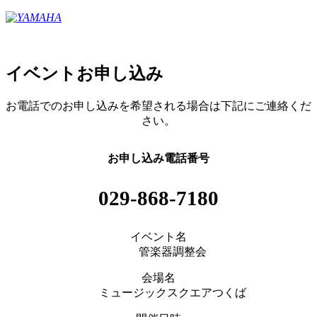
イベントお申し込み
お電話でのお申し込みを希望される場合は下記にご連絡くだ
さい。
お申し込み電話番号
029-868-7180
イベント名
管楽器調整会
会場名
ミュージックスクエアつくば