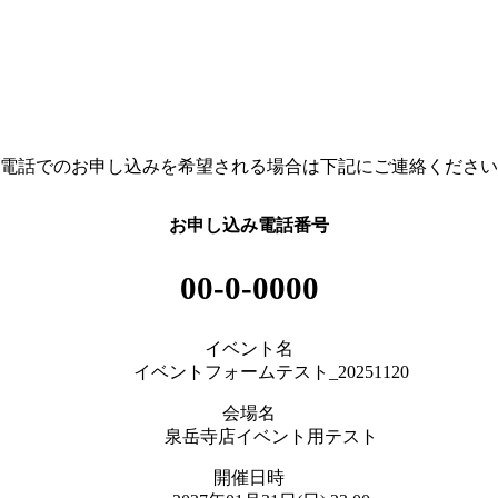
電話でのお申し込みを希望される場合は下記にご連絡ください
お申し込み電話番号
00-0-0000
イベント名
イベントフォームテスト_20251120
会場名
泉岳寺店イベント用テスト
開催日時