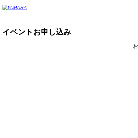
イベントお申し込み
お