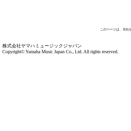
このページは、当社
株式会社ヤマハミュージックジャパン
Copyright© Yamaha Music Japan Co., Ltd. All rights reserved.