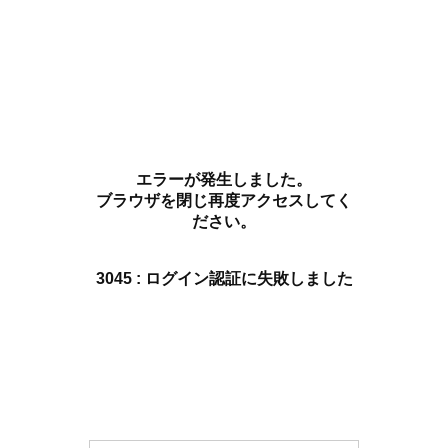
エラーが発生しました。
ブラウザを閉じ再度アクセスしてく
ださい。
3045 : ログイン認証に失敗しました