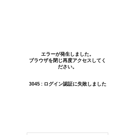
エラーが発生しました。
ブラウザを閉じ再度アクセスしてく
ださい。
3045 : ログイン認証に失敗しました