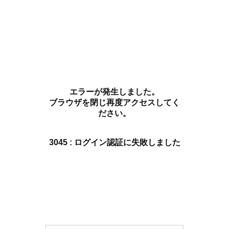
エラーが発生しました。
ブラウザを閉じ再度アクセスしてく
ださい。
3045 : ログイン認証に失敗しました