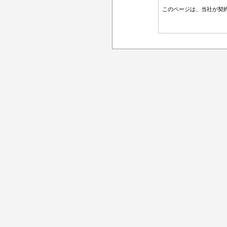
このページは、当社が契