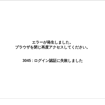
エラーが発生しました。
ブラウザを閉じ再度アクセスしてください。
3045 : ログイン認証に失敗しました