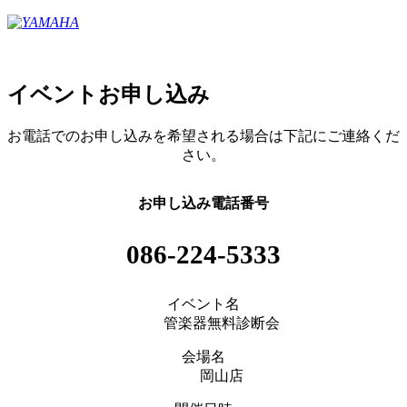
イベントお申し込み
お電話でのお申し込みを希望される場合は下記にご連絡くだ
さい。
お申し込み電話番号
086-224-5333
イベント名
管楽器無料診断会
会場名
岡山店