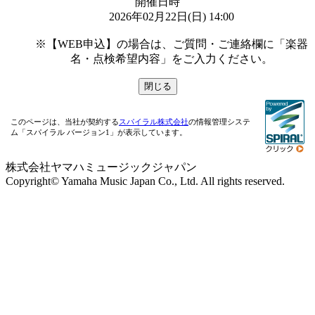
開催日時
2026年02月22日(日) 14:00

※【WEB申込】の場合は、ご質問・ご連絡欄に「楽器
名・点検希望内容」をご入力ください。
このページは、当社が契約する
スパイラル株式会社
の情報管理システ
ム「スパイラル バージョン1」が表示しています。
株式会社ヤマハミュージックジャパン
Copyright© Yamaha Music Japan Co., Ltd. All rights reserved.