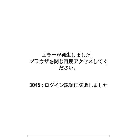
エラーが発生しました。
ブラウザを閉じ再度アクセスしてく
ださい。
3045 : ログイン認証に失敗しました