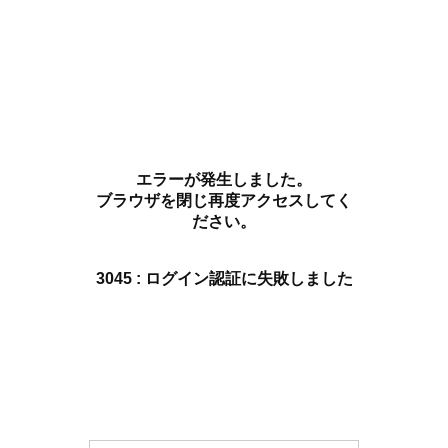
エラーが発生しました。
ブラウザを閉じ再度アクセスしてく
ださい。
3045 : ログイン認証に失敗しました