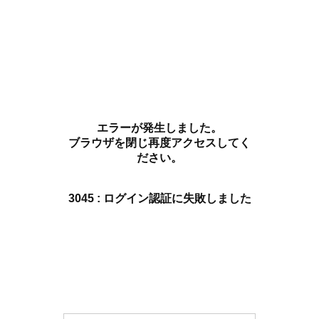
エラーが発生しました。
ブラウザを閉じ再度アクセスしてく
ださい。
3045 : ログイン認証に失敗しました