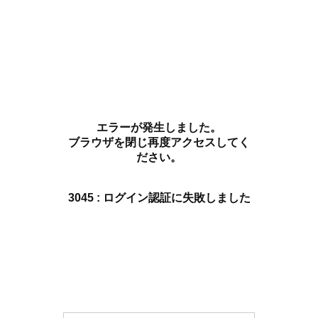
エラーが発生しました。
ブラウザを閉じ再度アクセスしてく
ださい。
3045 : ログイン認証に失敗しました