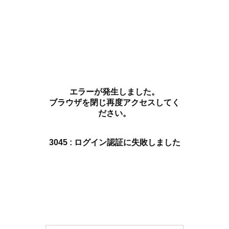
エラーが発生しました。
ブラウザを閉じ再度アクセスしてく
ださい。
3045 : ログイン認証に失敗しました