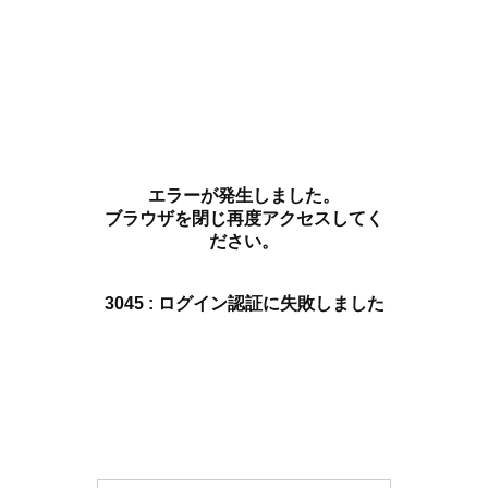
エラーが発生しました。
ブラウザを閉じ再度アクセスしてく
ださい。
3045 : ログイン認証に失敗しました