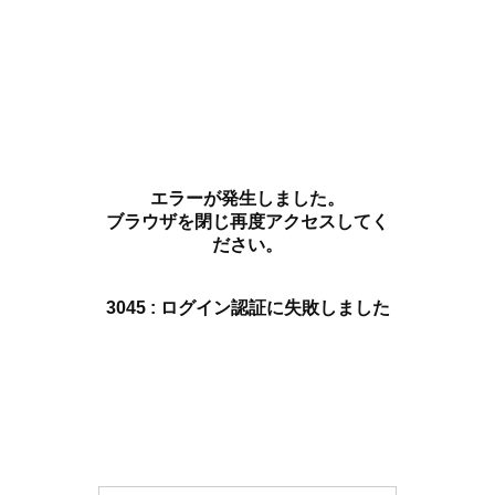
エラーが発生しました。
ブラウザを閉じ再度アクセスしてく
ださい。
3045 : ログイン認証に失敗しました