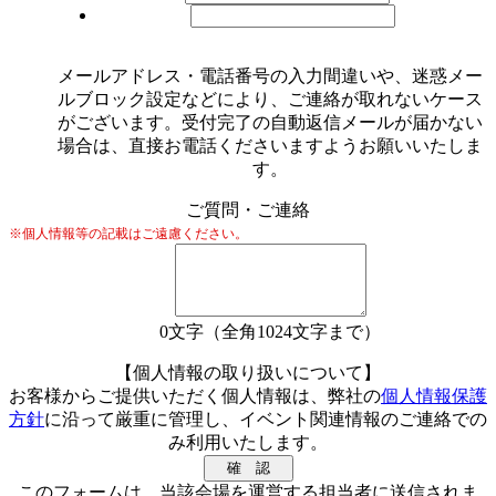
メールアドレス・電話番号の入力間違いや、迷惑メー
ルブロック設定などにより、ご連絡が取れないケース
がございます。受付完了の自動返信メールが届かない
場合は、直接お電話くださいますようお願いいたしま
す。
ご質問・ご連絡
※個人情報等の記載はご遠慮ください。
0
文字（全角1024文字まで）
【個人情報の取り扱いについて】
お客様からご提供いただく個人情報は、弊社の
個人情報保護
方針
に沿って厳重に管理し、イベント関連情報のご連絡での
み利用いたします。
このフォームは、当該会場を運営する担当者に送信されま