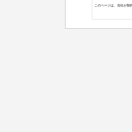
このページは、当社が契