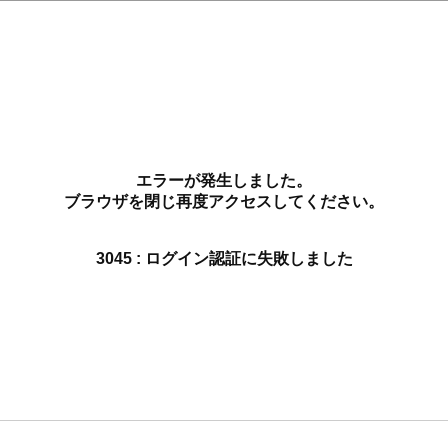
エラーが発生しました。
ブラウザを閉じ再度アクセスしてください。
3045 : ログイン認証に失敗しました