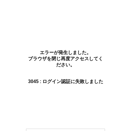
エラーが発生しました。
ブラウザを閉じ再度アクセスしてく
ださい。
3045 : ログイン認証に失敗しました