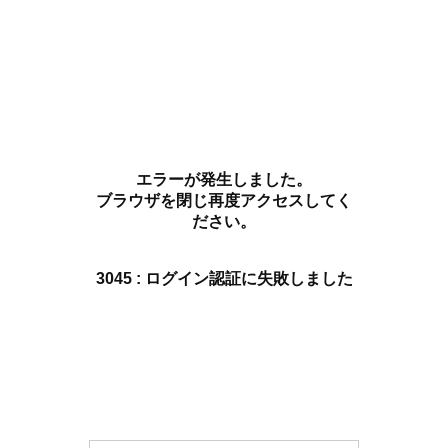
エラーが発生しました。
ブラウザを閉じ再度アクセスしてく
ださい。
3045 : ログイン認証に失敗しました