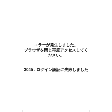
エラーが発生しました。
ブラウザを閉じ再度アクセスしてく
ださい。
3045 : ログイン認証に失敗しました