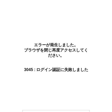
エラーが発生しました。
ブラウザを閉じ再度アクセスしてく
ださい。
3045 : ログイン認証に失敗しました