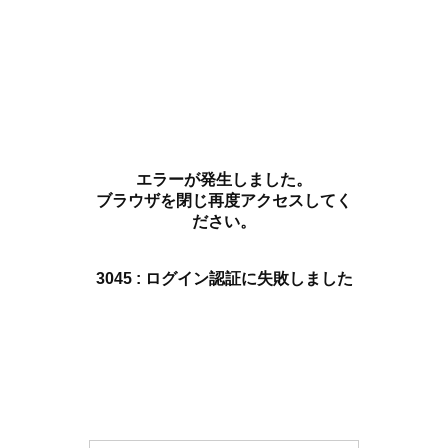
エラーが発生しました。
ブラウザを閉じ再度アクセスしてく
ださい。
3045 : ログイン認証に失敗しました