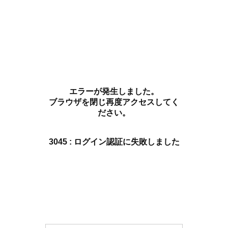
エラーが発生しました。
ブラウザを閉じ再度アクセスしてく
ださい。
3045 : ログイン認証に失敗しました