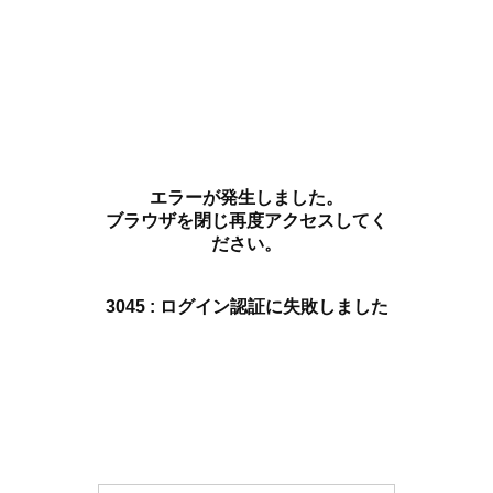
エラーが発生しました。
ブラウザを閉じ再度アクセスしてく
ださい。
3045 : ログイン認証に失敗しました