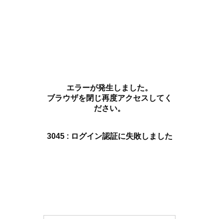
エラーが発生しました。
ブラウザを閉じ再度アクセスしてく
ださい。
3045 : ログイン認証に失敗しました