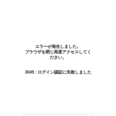
エラーが発生しました。
ブラウザを閉じ再度アクセスしてく
ださい。
3045 : ログイン認証に失敗しました