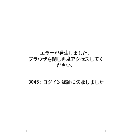
エラーが発生しました。
ブラウザを閉じ再度アクセスしてく
ださい。
3045 : ログイン認証に失敗しました