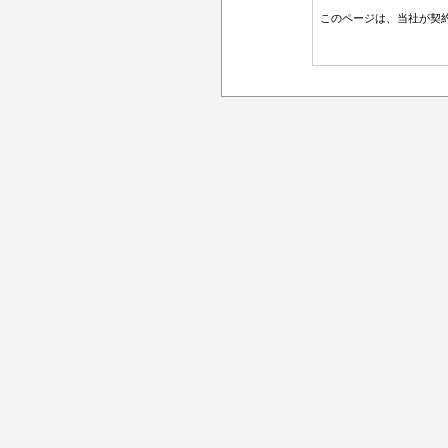
このページは、当社が契