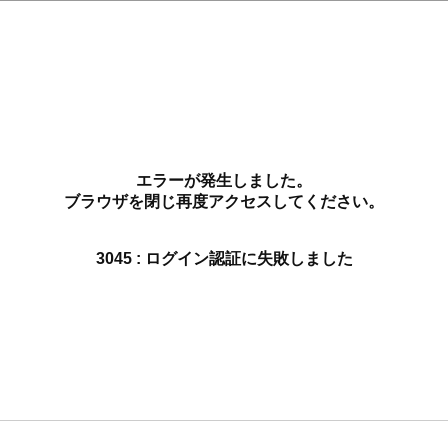
エラーが発生しました。
ブラウザを閉じ再度アクセスしてください。
3045 : ログイン認証に失敗しました