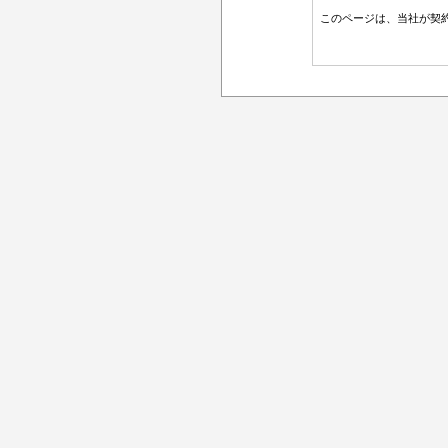
このページは、当社が契