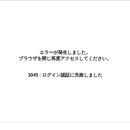
エラーが発生しました。
ブラウザを閉じ再度アクセスしてください。
3045 : ログイン認証に失敗しました