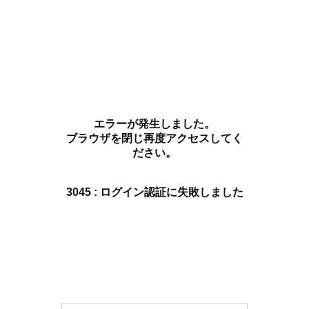
エラーが発生しました。
ブラウザを閉じ再度アクセスしてく
ださい。
3045 : ログイン認証に失敗しました