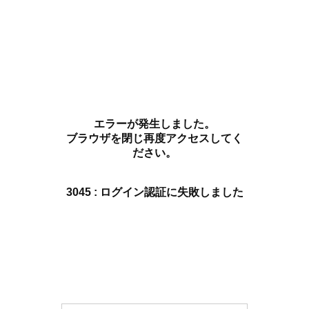
エラーが発生しました。
ブラウザを閉じ再度アクセスしてく
ださい。
3045 : ログイン認証に失敗しました