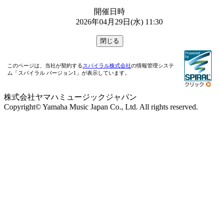
開催日時
2026年04月29日(水) 11:30
このページは、当社が契約する
スパイラル株式会社
の情報管理システ
ム「スパイラル バージョン1」が表示しています。
株式会社ヤマハミュージックジャパン
Copyright© Yamaha Music Japan Co., Ltd. All rights reserved.