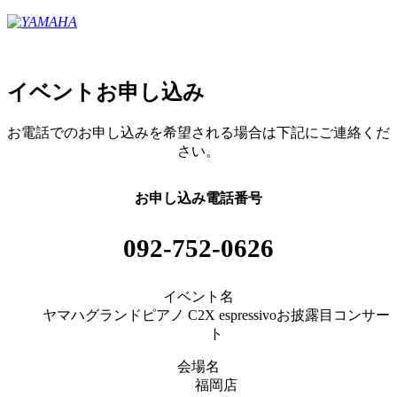
イベントお申し込み
お電話でのお申し込みを希望される場合は下記にご連絡くだ
さい。
お申し込み電話番号
092-752-0626
イベント名
ヤマハグランドピアノ C2X espressivoお披露目コンサー
ト
会場名
福岡店