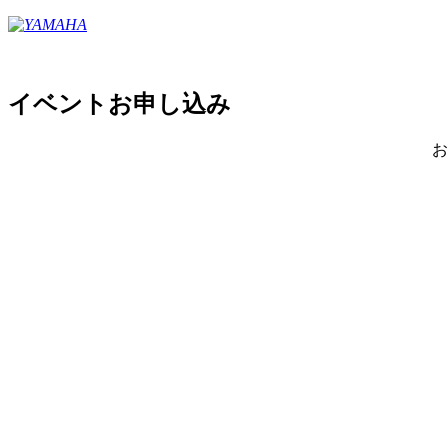
イベントお申し込み
お