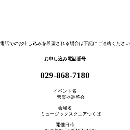
電話でのお申し込みを希望される場合は下記にご連絡ください
お申し込み電話番号
029-868-7180
イベント名
管楽器調整会
会場名
ミュージックスクエアつくば
開催日時