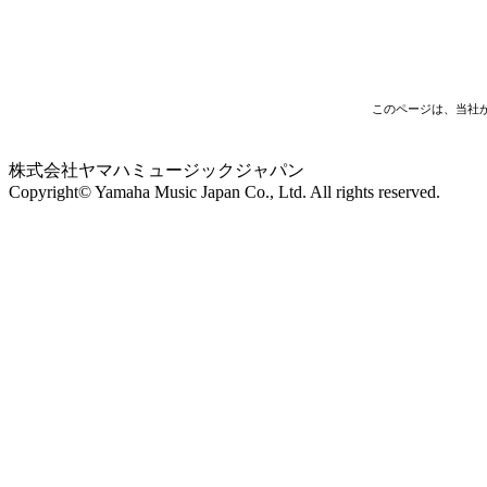
このページは、当社
株式会社ヤマハミュージックジャパン
Copyright© Yamaha Music Japan Co., Ltd. All rights reserved.