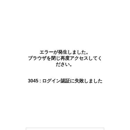
エラーが発生しました。
ブラウザを閉じ再度アクセスしてく
ださい。
3045 : ログイン認証に失敗しました