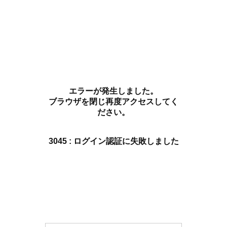
エラーが発生しました。
ブラウザを閉じ再度アクセスしてく
ださい。
3045 : ログイン認証に失敗しました