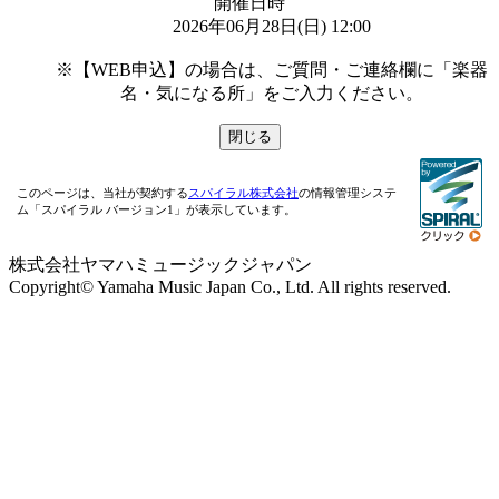
開催日時
2026年06月28日(日) 12:00

※【WEB申込】の場合は、ご質問・ご連絡欄に「楽器
名・気になる所」をご入力ください。
このページは、当社が契約する
スパイラル株式会社
の情報管理システ
ム「スパイラル バージョン1」が表示しています。
株式会社ヤマハミュージックジャパン
Copyright© Yamaha Music Japan Co., Ltd. All rights reserved.