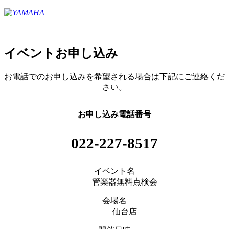
イベントお申し込み
お電話でのお申し込みを希望される場合は下記にご連絡くだ
さい。
お申し込み電話番号
022-227-8517
イベント名
管楽器無料点検会
会場名
仙台店