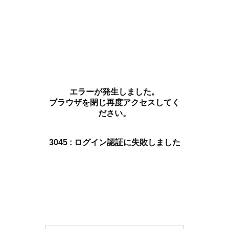
エラーが発生しました。
ブラウザを閉じ再度アクセスしてく
ださい。
3045 : ログイン認証に失敗しました