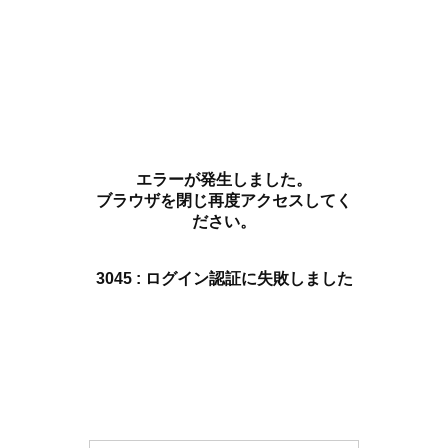
エラーが発生しました。
ブラウザを閉じ再度アクセスしてく
ださい。
3045 : ログイン認証に失敗しました