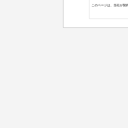
このページは、当社が契