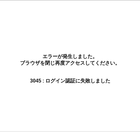
エラーが発生しました。
ブラウザを閉じ再度アクセスしてください。
3045 : ログイン認証に失敗しました