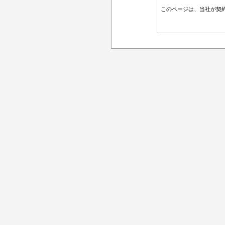
このページは、当社が契