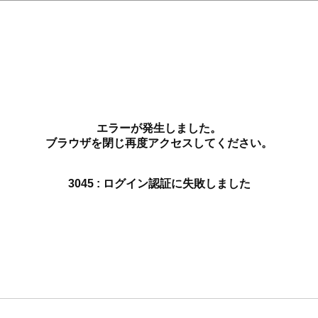
エラーが発生しました。
ブラウザを閉じ再度アクセスしてください。
3045 : ログイン認証に失敗しました