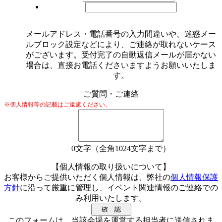
メールアドレス・電話番号の入力間違いや、迷惑メー
ルブロック設定などにより、ご連絡が取れないケース
がございます。受付完了の自動返信メールが届かない
場合は、直接お電話くださいますようお願いいたしま
す。
ご質問・ご連絡
※個人情報等の記載はご遠慮ください。
0
文字（全角1024文字まで）
【個人情報の取り扱いについて】
お客様からご提供いただく個人情報は、弊社の
個人情報保護
方針
に沿って厳重に管理し、イベント関連情報のご連絡での
み利用いたします。
このフォームは、当該会場を運営する担当者に送信されま