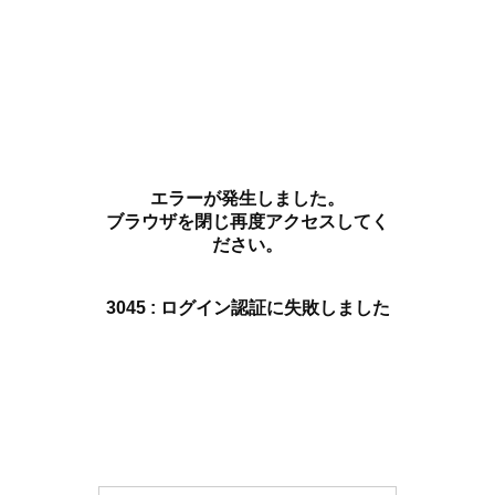
エラーが発生しました。
ブラウザを閉じ再度アクセスしてく
ださい。
3045 : ログイン認証に失敗しました