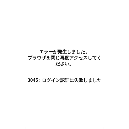
エラーが発生しました。
ブラウザを閉じ再度アクセスしてく
ださい。
3045 : ログイン認証に失敗しました