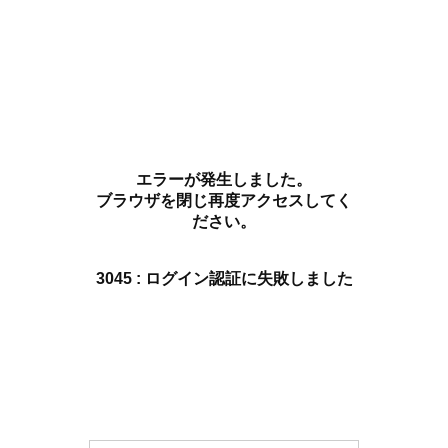
エラーが発生しました。
ブラウザを閉じ再度アクセスしてく
ださい。
3045 : ログイン認証に失敗しました