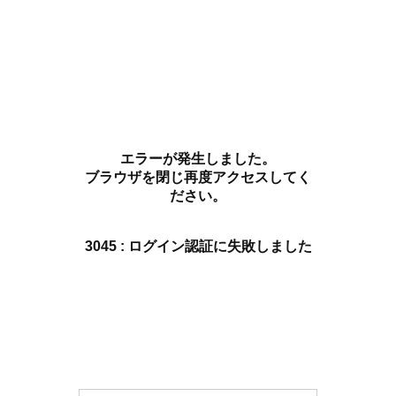
エラーが発生しました。
ブラウザを閉じ再度アクセスしてく
ださい。
3045 : ログイン認証に失敗しました