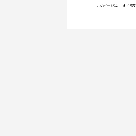
このページは、当社が契