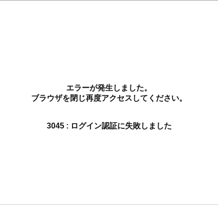
エラーが発生しました。
ブラウザを閉じ再度アクセスしてください。
3045 : ログイン認証に失敗しました